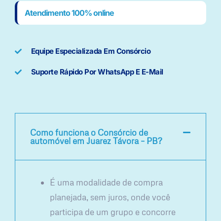
Atendimento 100% online
Equipe Especializada Em Consórcio
Suporte Rápido Por WhatsApp E E-Mail
Como funciona o Consórcio de
automóvel em Juarez Távora – PB?
É uma modalidade de compra
planejada, sem juros, onde você
participa de um grupo e concorre