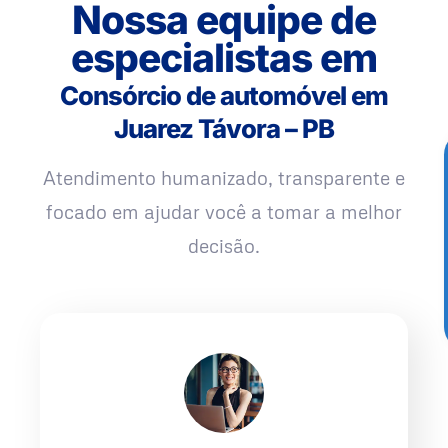
Nossa equipe de
especialistas em
Consórcio de automóvel em
Juarez Távora – PB
Atendimento humanizado, transparente e
focado em ajudar você a tomar a melhor
decisão.