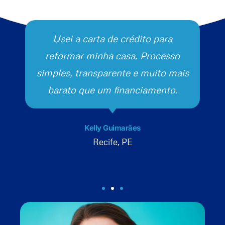
Usei a carta de crédito para
reformar minha casa. Processo
simples, transparente e muito mais
barato que um financiamento.
Kelly Guimarães
Recife, PE