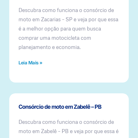
Descubra como funciona o consórcio de
moto em Zacarias – SP e veja por que essa
é a melhor opção para quem busca
comprar uma motocicleta com
planejamento e economia.
Leia Mais »
Consórcio de moto em Zabelê – PB
Descubra como funciona o consórcio de
moto em Zabelê – PB e veja por que essa é