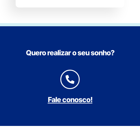
Quero realizar o seu sonho?
Fale conosco!