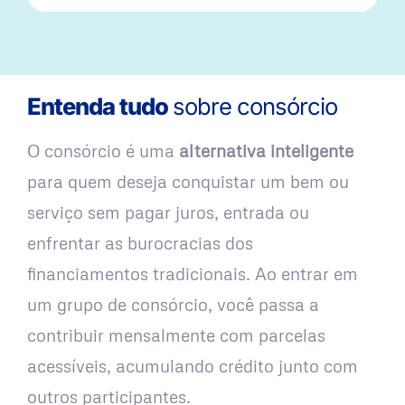
Entenda tudo
sobre consórcio
O consórcio é uma
alternativa inteligente
para quem deseja conquistar um bem ou
serviço sem pagar juros, entrada ou
enfrentar as burocracias dos
financiamentos tradicionais. Ao entrar em
um grupo de consórcio, você passa a
contribuir mensalmente com parcelas
acessíveis, acumulando crédito junto com
outros participantes.