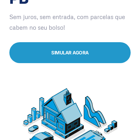
Sem juros, sem entrada, com parcelas que
cabem no seu bolso!
SIMULAR AGORA