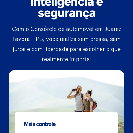
inteligência e
segurança
Com o Consórcio de automóvel em Juarez
Távora – PB, você realiza sem pressa, sem
juros e com liberdade para escolher o que
realmente importa.
Mais controle