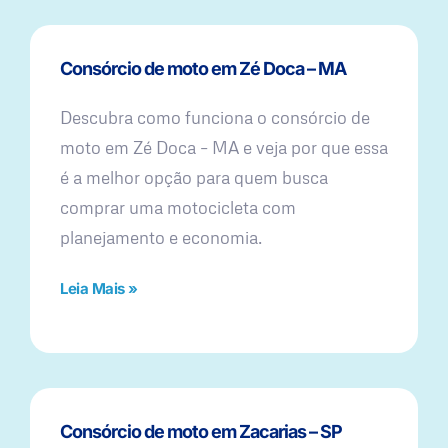
Consórcio de moto em Zé Doca – MA
Descubra como funciona o consórcio de
moto em Zé Doca – MA e veja por que essa
é a melhor opção para quem busca
comprar uma motocicleta com
planejamento e economia.
Leia Mais »
Consórcio de moto em Zacarias – SP