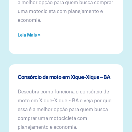
a melhor opção para quem busca comprar
uma motocicleta com planejamento e
economia.
Leia Mais »
Consórcio de moto em Xique-Xique – BA
Descubra como funciona o consórcio de
moto em Xique-Xique – BA e veja por que
essa é a melhor opção para quem busca
comprar uma motocicleta com
planejamento e economia.