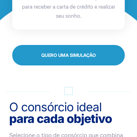
para receber a carta de crédito e realizar
seu sonho.
QUERO UMA SIMULAÇÃO
O consórcio ideal
para cada objetivo
Selecione o tipo de consórcio que combina