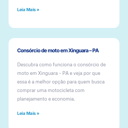
Leia Mais »
Consórcio de moto em Xinguara – PA
Descubra como funciona o consórcio de
moto em Xinguara – PA e veja por que
essa é a melhor opção para quem busca
comprar uma motocicleta com
planejamento e economia.
Leia Mais »