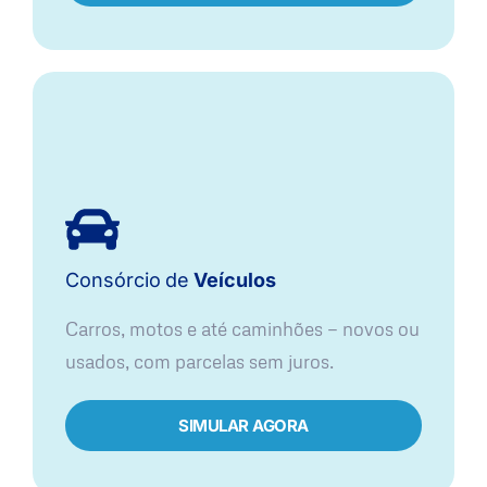
Consórcio
de
Veículos
Carros, motos e até caminhões — novos ou
usados, com parcelas sem juros.
SIMULAR AGORA