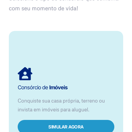
com seu momento de vida!
Consórcio de
Imóveis
Conquiste sua casa própria, terreno ou
invista em imóveis para aluguel.
SIMULAR AGORA​