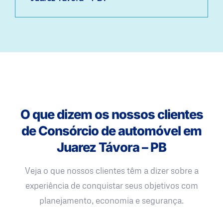
O que dizem os nossos clientes
de Consórcio de automóvel em
Juarez Távora – PB
Veja o que nossos clientes têm a dizer sobre a
experiência de conquistar seus objetivos com
planejamento, economia e segurança.