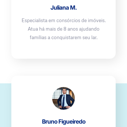
Juliana M.
Especialista em consórcios de imóveis.
Atua há mais de 8 anos ajudando
famílias a conquistarem seu lar.
Bruno Figueiredo