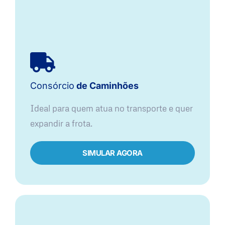
Consórcio
de Caminhões
Ideal para quem atua no transporte e quer
expandir a frota.
SIMULAR AGORA