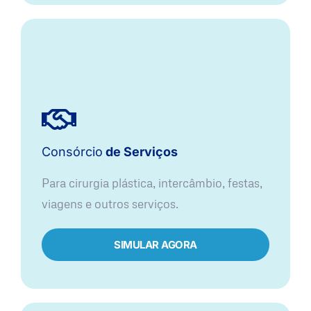
Consórcio
de Serviços
Para cirurgia plástica, intercâmbio, festas,
viagens e outros serviços.
SIMULAR AGORA