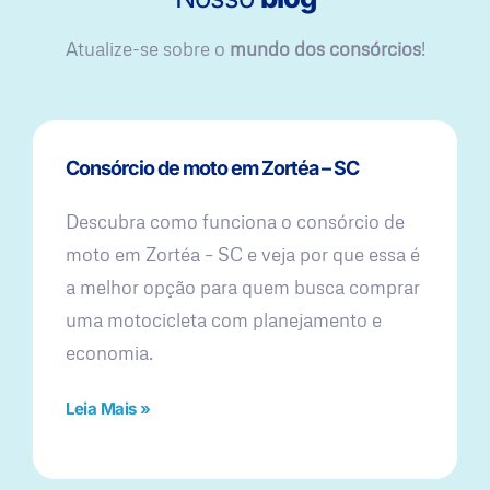
Atualize-se sobre o
mundo dos consórcios
!
Consórcio de moto em Zortéa – SC
Descubra como funciona o consórcio de
moto em Zortéa – SC e veja por que essa é
a melhor opção para quem busca comprar
uma motocicleta com planejamento e
economia.
Leia Mais »