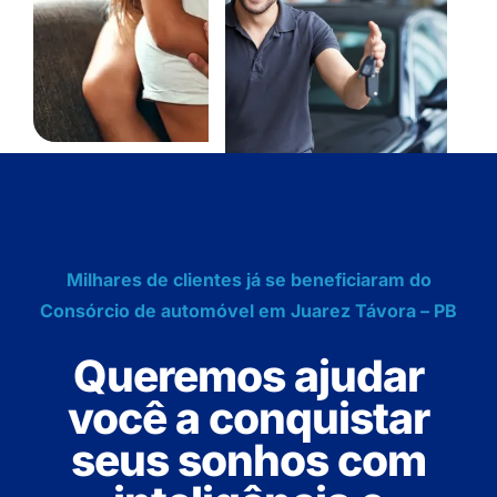
Milhares de clientes já se beneficiaram do
Consórcio de automóvel em Juarez Távora – PB
Queremos ajudar
você a conquistar
seus sonhos com