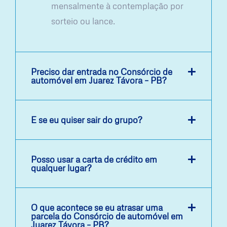
mensalmente à contemplação por
sorteio ou lance.
Preciso dar entrada no Consórcio de
automóvel em Juarez Távora – PB?
E se eu quiser sair do grupo?
Posso usar a carta de crédito em
qualquer lugar?
O que acontece se eu atrasar uma
parcela do Consórcio de automóvel em
Juarez Távora – PB?