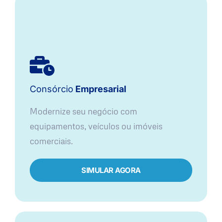
Consórcio
Empresarial
Modernize seu negócio com
equipamentos, veículos ou imóveis
comerciais.
SIMULAR AGORA