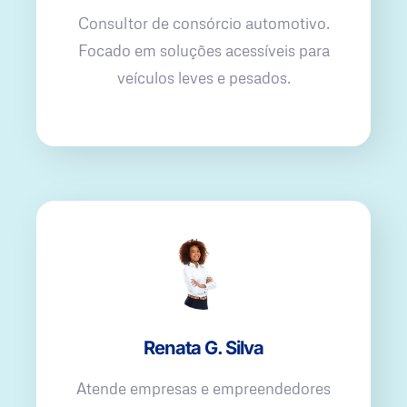
Consultor de consórcio automotivo.
Focado em soluções acessíveis para
veículos leves e pesados.
Renata G. Silva
Atende empresas e empreendedores