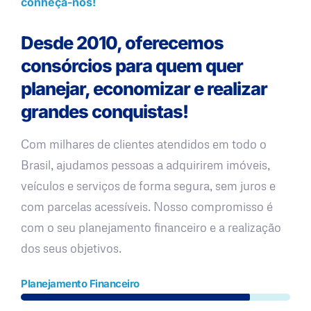
conheça-nos!
Desde 2010, oferecemos
consórcios para quem quer
planejar, economizar e realizar
grandes conquistas!
Com milhares de clientes atendidos em todo o
Brasil, ajudamos pessoas a adquirirem imóveis,
veículos e serviços de forma segura, sem juros e
com parcelas acessíveis. Nosso compromisso é
com o seu planejamento financeiro e a realização
dos seus objetivos.
Planejamento Financeiro