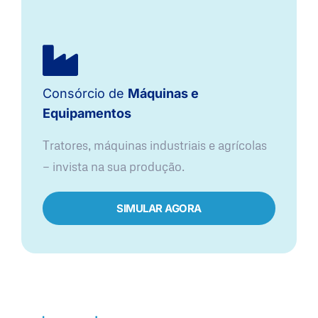
Consórcio de
Máquinas e
Equipamentos
Tratores, máquinas industriais e agrícolas
— invista na sua produção.
SIMULAR AGORA