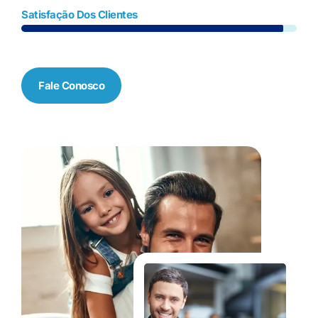
Satisfação Dos Clientes
Fale Conosco