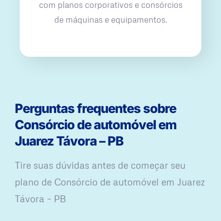
com planos corporativos e consórcios
de máquinas e equipamentos.
Perguntas frequentes sobre
Consórcio de automóvel em
Juarez Távora – PB
Tire suas dúvidas antes de começar seu
plano ​de Consórcio de automóvel em Juarez
Távora – PB