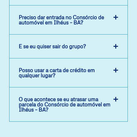
Preciso dar entrada no Consórcio de
automóvel em Ilhéus – BA?
E se eu quiser sair do grupo?
Posso usar a carta de crédito em
qualquer lugar?
O que acontece se eu atrasar uma
parcela do Consórcio de automóvel em
Ilhéus – BA?