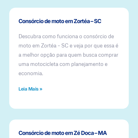
Consórcio de moto em Zortéa – SC
Descubra como funciona o consórcio de
moto em Zortéa – SC e veja por que essa é
a melhor opção para quem busca comprar
uma motocicleta com planejamento e
economia.
Leia Mais »
Consórcio de moto em Zé Doca – MA