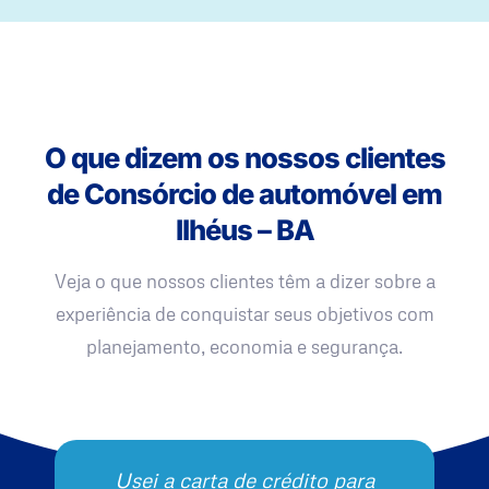
O que dizem os nossos clientes
de Consórcio de automóvel em
Ilhéus – BA
Veja o que nossos clientes têm a dizer sobre a
experiência de conquistar seus objetivos com
planejamento, economia e segurança.
Usei a carta de crédito para