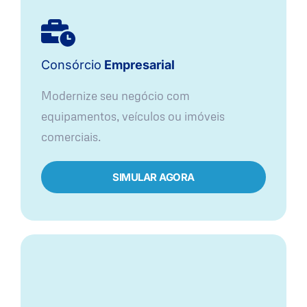
Consórcio
Empresarial
Modernize seu negócio com
equipamentos, veículos ou imóveis
comerciais.
SIMULAR AGORA