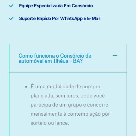
Equipe Especializada Em Consórcio
Suporte Rápido Por WhatsApp E E-Mail
Como funciona o Consórcio de
automóvel em Ilhéus – BA?
É uma modalidade de compra
planejada, sem juros, onde você
participa de um grupo e concorre
mensalmente à contemplação por
sorteio ou lance.