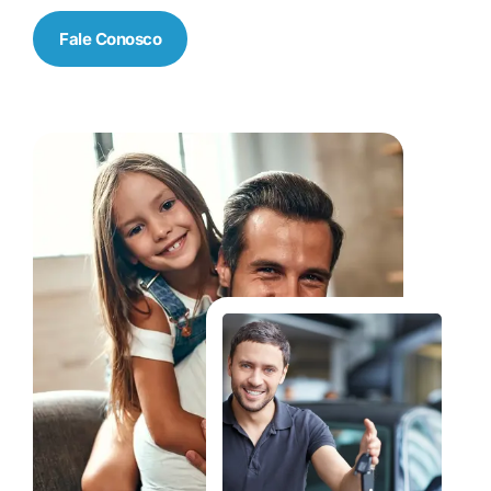
Fale Conosco