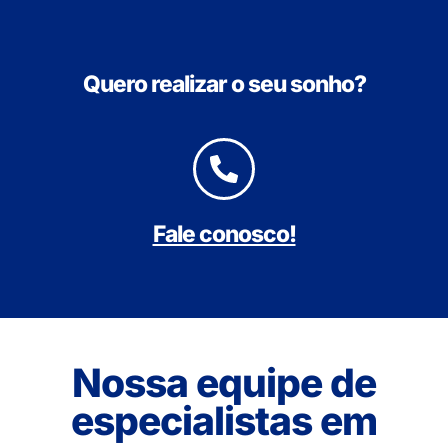
Quero realizar o seu sonho?
Fale conosco!
Nossa equipe de
especialistas em