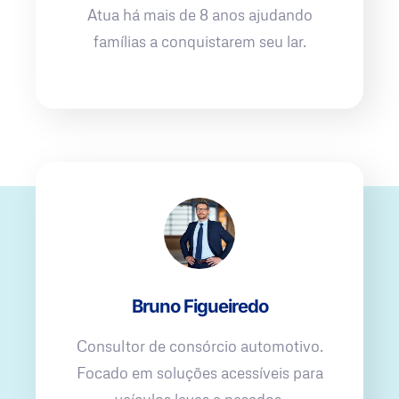
Atua há mais de 8 anos ajudando
famílias a conquistarem seu lar.
Bruno Figueiredo
Consultor de consórcio automotivo.
Focado em soluções acessíveis para