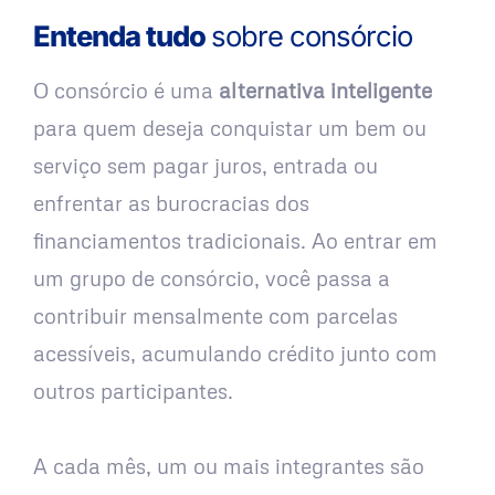
Entenda tudo
sobre consórcio
O consórcio é uma
alternativa inteligente
para quem deseja conquistar um bem ou
serviço sem pagar juros, entrada ou
enfrentar as burocracias dos
financiamentos tradicionais. Ao entrar em
um grupo de consórcio, você passa a
contribuir mensalmente com parcelas
acessíveis, acumulando crédito junto com
outros participantes.
A cada mês, um ou mais integrantes são