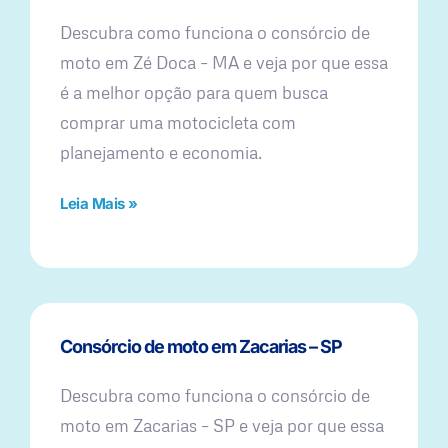
Descubra como funciona o consórcio de
moto em Zé Doca – MA e veja por que essa
é a melhor opção para quem busca
comprar uma motocicleta com
planejamento e economia.
Leia Mais »
Consórcio de moto em Zacarias – SP
Descubra como funciona o consórcio de
moto em Zacarias – SP e veja por que essa