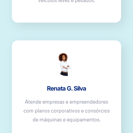
veículos leves e pesados.
Renata G. Silva
Atende empresas e empreendedores
com planos corporativos e consórcios
de máquinas e equipamentos.