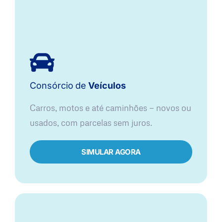
Consórcio
de
Veículos
Carros, motos e até caminhões — novos ou
usados, com parcelas sem juros.
SIMULAR AGORA