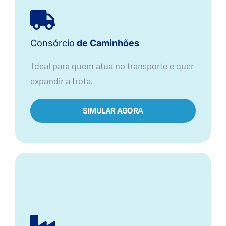
Consórcio
de Caminhões
Ideal para quem atua no transporte e quer
expandir a frota.
SIMULAR AGORA