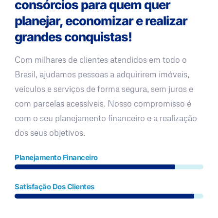
consórcios para quem quer
planejar, economizar e realizar
grandes conquistas!
Com milhares de clientes atendidos em todo o
Brasil, ajudamos pessoas a adquirirem imóveis,
veículos e serviços de forma segura, sem juros e
com parcelas acessíveis. Nosso compromisso é
com o seu planejamento financeiro e a realização
dos seus objetivos.
Planejamento Financeiro
Satisfação Dos Clientes