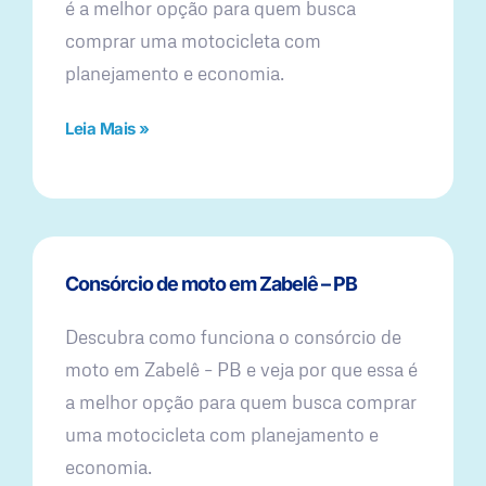
é a melhor opção para quem busca
comprar uma motocicleta com
planejamento e economia.
Leia Mais »
Consórcio de moto em Zabelê – PB
Descubra como funciona o consórcio de
moto em Zabelê – PB e veja por que essa é
a melhor opção para quem busca comprar
uma motocicleta com planejamento e
economia.