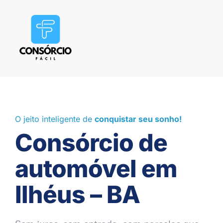
O jeito inteligente de
conquistar seu sonho!
Consórcio de
automóvel em
Ilhéus – BA