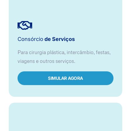
Consórcio
de Serviços
Para cirurgia plástica, intercâmbio, festas,
viagens e outros serviços.
SIMULAR AGORA