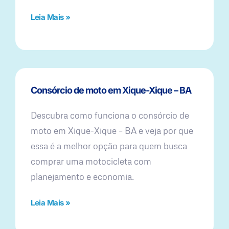
Leia Mais »
Consórcio de moto em Xique-Xique – BA
Descubra como funciona o consórcio de
moto em Xique-Xique – BA e veja por que
essa é a melhor opção para quem busca
comprar uma motocicleta com
planejamento e economia.
Leia Mais »