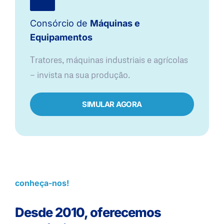
Consórcio de
Máquinas e
Equipamentos
Tratores, máquinas industriais e agrícolas
— invista na sua produção.
SIMULAR AGORA
conheça-nos!
Desde 2010, oferecemos