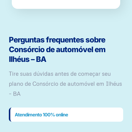
Perguntas frequentes sobre
Consórcio de automóvel em
Ilhéus – BA
Tire suas dúvidas antes de começar seu
plano ​de Consórcio de automóvel em Ilhéus
– BA
Atendimento 100% online