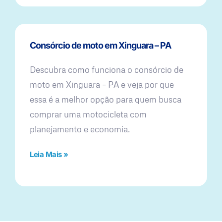
Consórcio de moto em Xinguara – PA
Descubra como funciona o consórcio de
moto em Xinguara – PA e veja por que
essa é a melhor opção para quem busca
comprar uma motocicleta com
planejamento e economia.
Leia Mais »