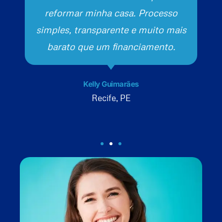
reformar minha casa. Processo
simples, transparente e muito mais
barato que um financiamento.
Kelly Guimarães
Recife, PE