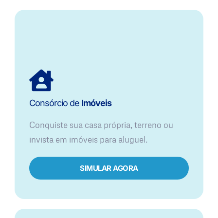
Consórcio de
Imóveis
Conquiste sua casa própria, terreno ou
invista em imóveis para aluguel.
SIMULAR AGORA​