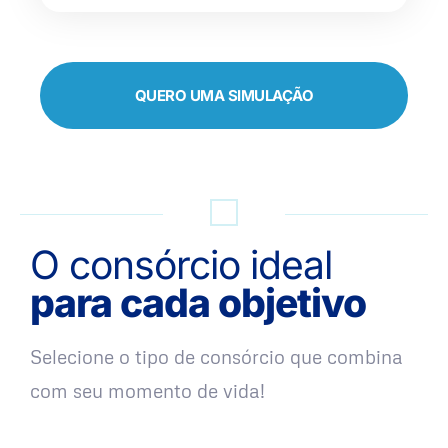
QUERO UMA SIMULAÇÃO
O consórcio ideal
para cada objetivo
Selecione o tipo de consórcio que combina
com seu momento de vida!