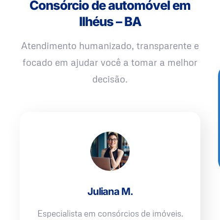
Consórcio de automóvel em
Ilhéus – BA
Atendimento humanizado, transparente e
focado em ajudar você a tomar a melhor
decisão.
Juliana M.
Especialista em consórcios de imóveis.