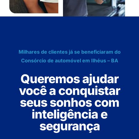
Milhares de clientes já se beneficiaram do
Consórcio de automóvel em Ilhéus – BA
Queremos ajudar
você a conquistar
seus sonhos com
inteligência e
segurança