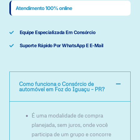
Atendimento 100% online
Equipe Especializada Em Consórcio
Suporte Rápido Por WhatsApp E E-Mail
Como funciona o Consórcio de
automóvel em Foz do Iguaçu – PR?
É uma modalidade de compra
planejada, sem juros, onde você
participa de um grupo e concorre