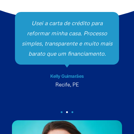
Usei a carta de crédito para
reformar minha casa. Processo
simples, transparente e muito mais
barato que um financiamento.
Kelly Guimarães
Recife, PE