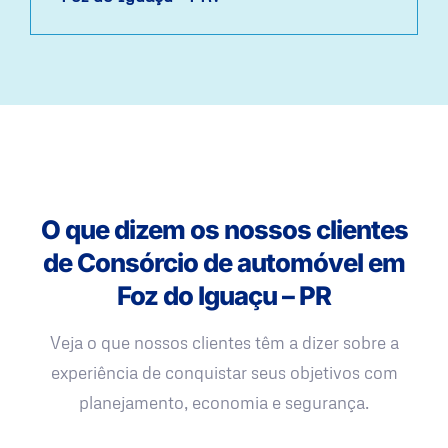
O que dizem os nossos clientes
de Consórcio de automóvel em
Foz do Iguaçu – PR
Veja o que nossos clientes têm a dizer sobre a
experiência de conquistar seus objetivos com
planejamento, economia e segurança.