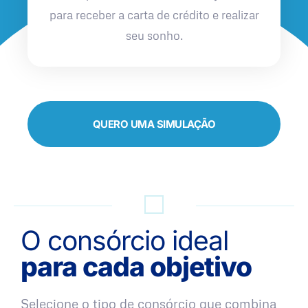
para receber a carta de crédito e realizar
seu sonho.
QUERO UMA SIMULAÇÃO
O consórcio ideal
para cada objetivo
Selecione o tipo de consórcio que combina