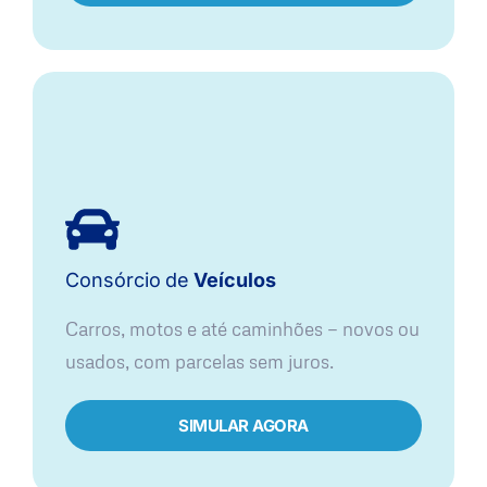
Consórcio
de
Veículos
Carros, motos e até caminhões — novos ou
usados, com parcelas sem juros.
SIMULAR AGORA