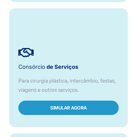
Consórcio
de Serviços
Para cirurgia plástica, intercâmbio, festas,
viagens e outros serviços.
SIMULAR AGORA