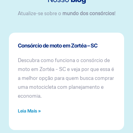
Atualize-se sobre o
mundo dos consórcios
!
Consórcio de moto em Zortéa – SC
Descubra como funciona o consórcio de
moto em Zortéa – SC e veja por que essa é
a melhor opção para quem busca comprar
uma motocicleta com planejamento e
economia.
Leia Mais »