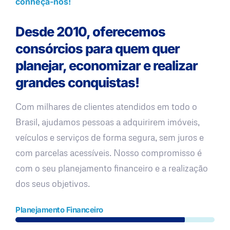
conheça-nos!
Desde 2010, oferecemos
consórcios para quem quer
planejar, economizar e realizar
grandes conquistas!
Com milhares de clientes atendidos em todo o
Brasil, ajudamos pessoas a adquirirem imóveis,
veículos e serviços de forma segura, sem juros e
com parcelas acessíveis. Nosso compromisso é
com o seu planejamento financeiro e a realização
dos seus objetivos.
Planejamento Financeiro