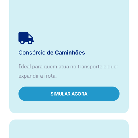
Consórcio
de Caminhões
Ideal para quem atua no transporte e quer
expandir a frota.
SIMULAR AGORA