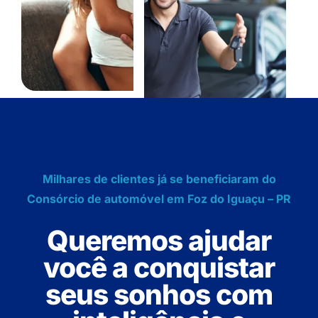
Milhares de clientes já se beneficiaram do
Consórcio de automóvel em Foz do Iguaçu – PR
Queremos ajudar
você a conquistar
seus sonhos com