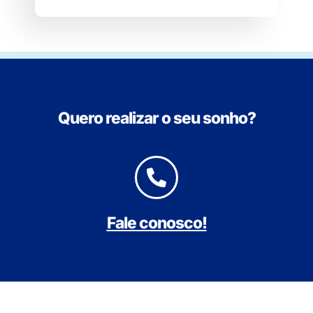
Quero realizar o seu sonho?
Fale conosco!