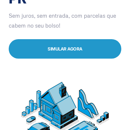
Sem juros, sem entrada, com parcelas que
cabem no seu bolso!
SIMULAR AGORA