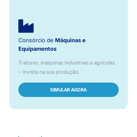
Consórcio de
Máquinas e
Equipamentos
Tratores, máquinas industriais e agrícolas
— invista na sua produção.
SIMULAR AGORA