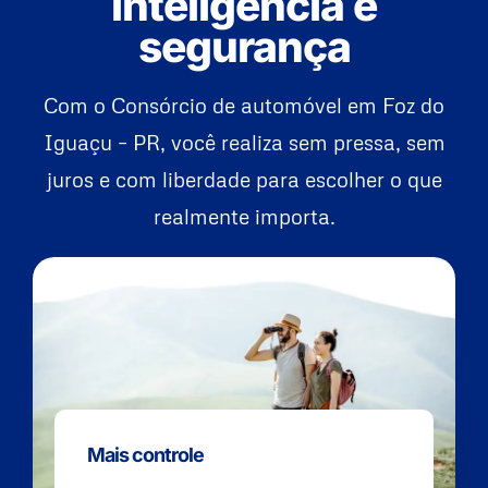
inteligência e
segurança
Com o Consórcio de automóvel em Foz do
Iguaçu – PR, você realiza sem pressa, sem
juros e com liberdade para escolher o que
realmente importa.
Mais controle