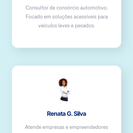
Consultor de consórcio automotivo.
Focado em soluções acessíveis para
veículos leves e pesados.
Renata G. Silva
Atende empresas e empreendedores