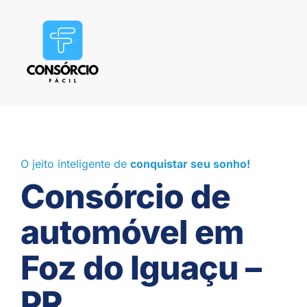
O jeito inteligente de
conquistar seu sonho!
Consórcio de
automóvel em
Foz do Iguaçu –
PR