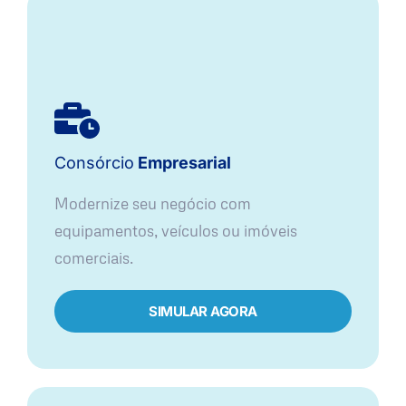
Consórcio
Empresarial
Modernize seu negócio com
equipamentos, veículos ou imóveis
comerciais.
SIMULAR AGORA