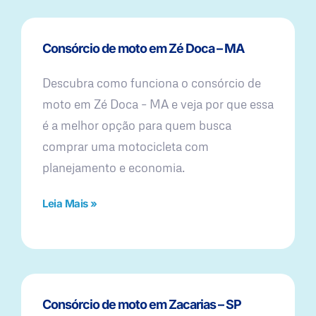
Consórcio de moto em Zé Doca – MA
Descubra como funciona o consórcio de
moto em Zé Doca – MA e veja por que essa
é a melhor opção para quem busca
comprar uma motocicleta com
planejamento e economia.
Leia Mais »
Consórcio de moto em Zacarias – SP