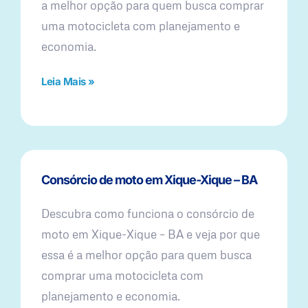
a melhor opção para quem busca comprar
uma motocicleta com planejamento e
economia.
Leia Mais »
Consórcio de moto em Xique-Xique – BA
Descubra como funciona o consórcio de
moto em Xique-Xique – BA e veja por que
essa é a melhor opção para quem busca
comprar uma motocicleta com
planejamento e economia.