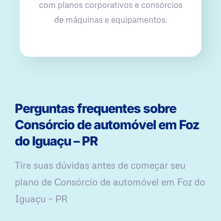
com planos corporativos e consórcios
de máquinas e equipamentos.
Perguntas frequentes sobre
Consórcio de automóvel em Foz
do Iguaçu – PR
Tire suas dúvidas antes de começar seu
plano ​de Consórcio de automóvel em Foz do
Iguaçu – PR