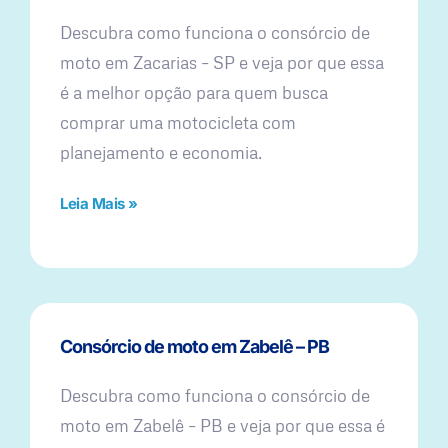
Descubra como funciona o consórcio de
moto em Zacarias – SP e veja por que essa
é a melhor opção para quem busca
comprar uma motocicleta com
planejamento e economia.
Leia Mais »
Consórcio de moto em Zabelê – PB
Descubra como funciona o consórcio de
moto em Zabelê – PB e veja por que essa é