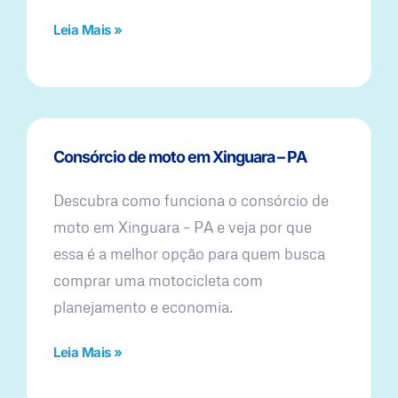
Leia Mais »
Consórcio de moto em Xinguara – PA
Descubra como funciona o consórcio de
moto em Xinguara – PA e veja por que
essa é a melhor opção para quem busca
comprar uma motocicleta com
planejamento e economia.
Leia Mais »