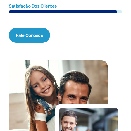
Satisfação Dos Clientes
Fale Conosco