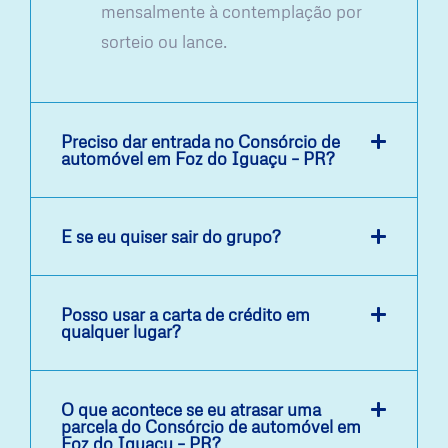
mensalmente à contemplação por
sorteio ou lance.
Preciso dar entrada no Consórcio de
automóvel em Foz do Iguaçu – PR?
E se eu quiser sair do grupo?
Posso usar a carta de crédito em
qualquer lugar?
O que acontece se eu atrasar uma
parcela do Consórcio de automóvel em
Foz do Iguaçu – PR?