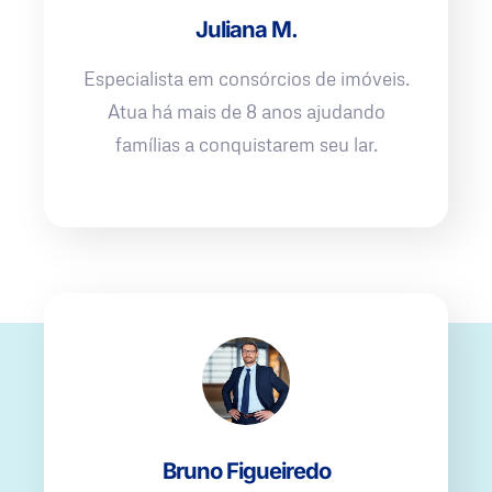
Juliana M.
Especialista em consórcios de imóveis.
Atua há mais de 8 anos ajudando
famílias a conquistarem seu lar.
Bruno Figueiredo