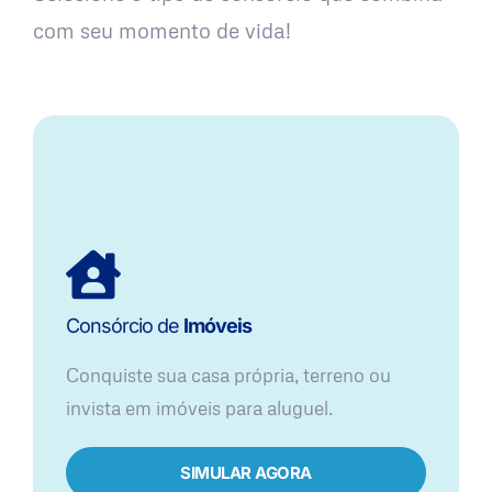
com seu momento de vida!
Consórcio de
Imóveis
Conquiste sua casa própria, terreno ou
invista em imóveis para aluguel.
SIMULAR AGORA​