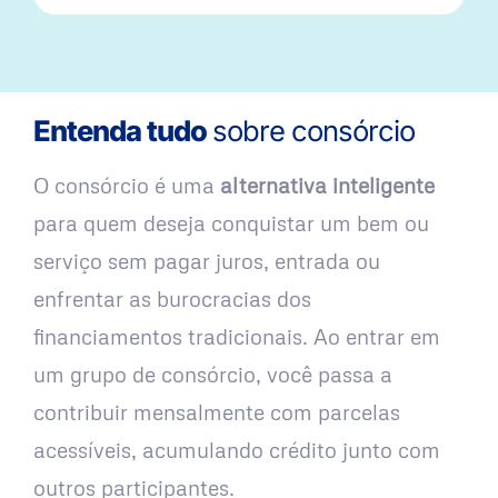
Entenda tudo
sobre consórcio
O consórcio é uma
alternativa inteligente
para quem deseja conquistar um bem ou
serviço sem pagar juros, entrada ou
enfrentar as burocracias dos
financiamentos tradicionais. Ao entrar em
um grupo de consórcio, você passa a
contribuir mensalmente com parcelas
acessíveis, acumulando crédito junto com
outros participantes.