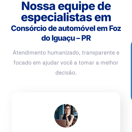
Nossa equipe de
especialistas em
Consórcio de automóvel em Foz
do Iguaçu – PR
Atendimento humanizado, transparente e
focado em ajudar você a tomar a melhor
decisão.