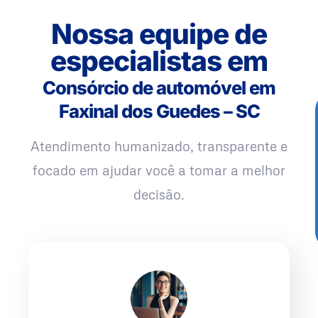
Nossa equipe de
especialistas em
Consórcio de automóvel em
Faxinal dos Guedes – SC
Atendimento humanizado, transparente e
focado em ajudar você a tomar a melhor
decisão.