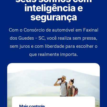
inteligência e
segurança
Com o Consórcio de automóvel em Faxinal
dos Guedes – SC, você realiza sem pressa,
sem juros e com liberdade para escolher o
que realmente importa.
Mais controle