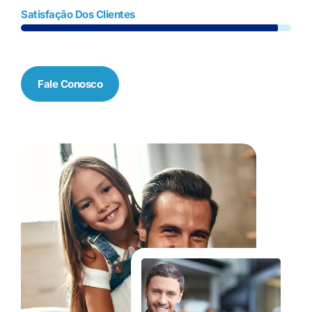
Satisfação Dos Clientes
Fale Conosco