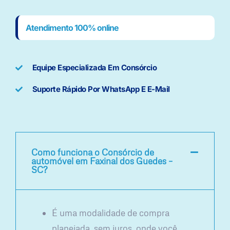
Atendimento 100% online
Equipe Especializada Em Consórcio
Suporte Rápido Por WhatsApp E E-Mail
Como funciona o Consórcio de
automóvel em Faxinal dos Guedes –
SC?
É uma modalidade de compra
planejada, sem juros, onde você