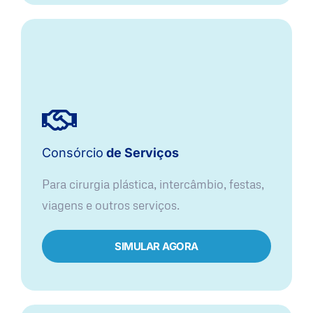
Consórcio
de Serviços
Para cirurgia plástica, intercâmbio, festas,
viagens e outros serviços.
SIMULAR AGORA