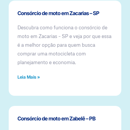
Consórcio de moto em Zacarias – SP
Descubra como funciona o consórcio de
moto em Zacarias – SP e veja por que essa
é a melhor opção para quem busca
comprar uma motocicleta com
planejamento e economia.
Leia Mais »
Consórcio de moto em Zabelê – PB