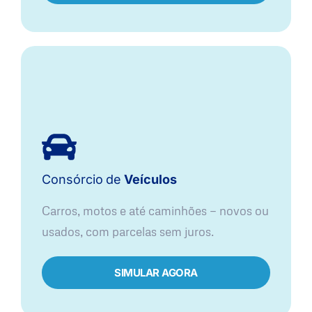
Consórcio
de
Veículos
Carros, motos e até caminhões — novos ou
usados, com parcelas sem juros.
SIMULAR AGORA