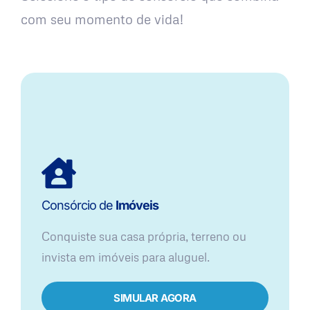
com seu momento de vida!
Consórcio de
Imóveis
Conquiste sua casa própria, terreno ou
invista em imóveis para aluguel.
SIMULAR AGORA​