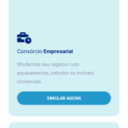
Consórcio
Empresarial
Modernize seu negócio com
equipamentos, veículos ou imóveis
comerciais.
SIMULAR AGORA