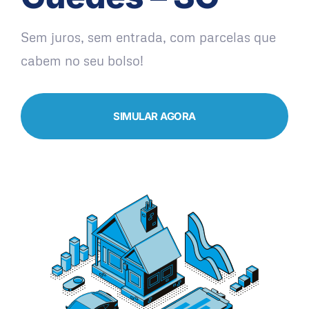
Sem juros, sem entrada, com parcelas que
cabem no seu bolso!
SIMULAR AGORA