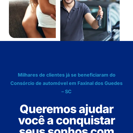
Milhares de clientes já se beneficiaram do
Consórcio de automóvel em Faxinal dos Guedes
– SC
Queremos ajudar
você a conquistar
seus sonhos com