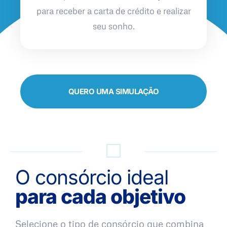
para receber a carta de crédito e realizar
seu sonho.
QUERO UMA SIMULAÇÃO
O consórcio ideal
para cada objetivo
Selecione o tipo de consórcio que combina