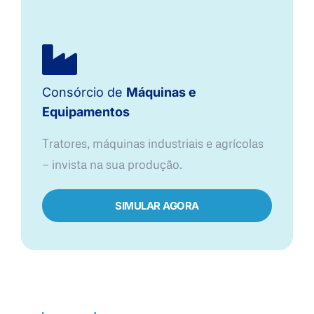
Consórcio de
Máquinas e
Equipamentos
Tratores, máquinas industriais e agrícolas
— invista na sua produção.
SIMULAR AGORA