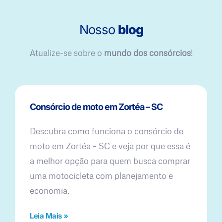
Nosso
blog
Atualize-se sobre o
mundo dos consórcios
!
Consórcio de moto em Zortéa – SC
Descubra como funciona o consórcio de
moto em Zortéa – SC e veja por que essa é
a melhor opção para quem busca comprar
uma motocicleta com planejamento e
economia.
Leia Mais »