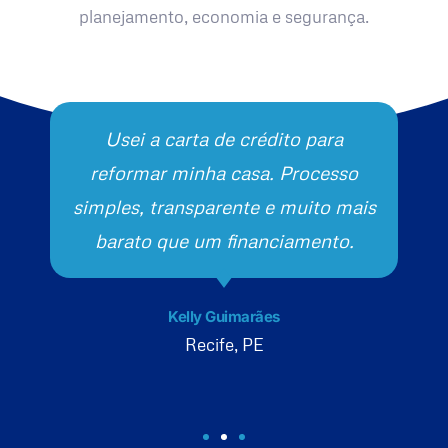
planejamento, economia e segurança.
Usei a carta de crédito para
reformar minha casa. Processo
simples, transparente e muito mais
barato que um financiamento.
Kelly Guimarães
Recife, PE