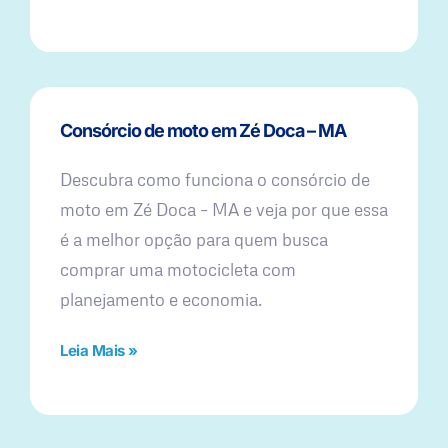
Consórcio de moto em Zé Doca – MA
Descubra como funciona o consórcio de
moto em Zé Doca – MA e veja por que essa
é a melhor opção para quem busca
comprar uma motocicleta com
planejamento e economia.
Leia Mais »