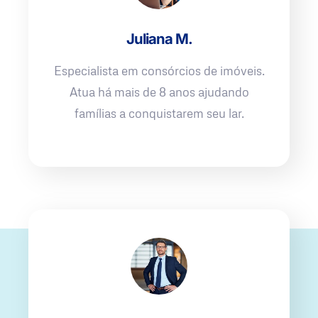
Juliana M.
Especialista em consórcios de imóveis.
Atua há mais de 8 anos ajudando
famílias a conquistarem seu lar.