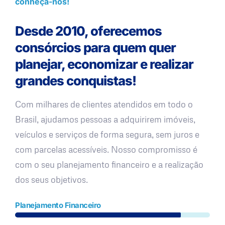
conheça-nos!
Desde 2010, oferecemos
consórcios para quem quer
planejar, economizar e realizar
grandes conquistas!
Com milhares de clientes atendidos em todo o
Brasil, ajudamos pessoas a adquirirem imóveis,
veículos e serviços de forma segura, sem juros e
com parcelas acessíveis. Nosso compromisso é
com o seu planejamento financeiro e a realização
dos seus objetivos.
Planejamento Financeiro