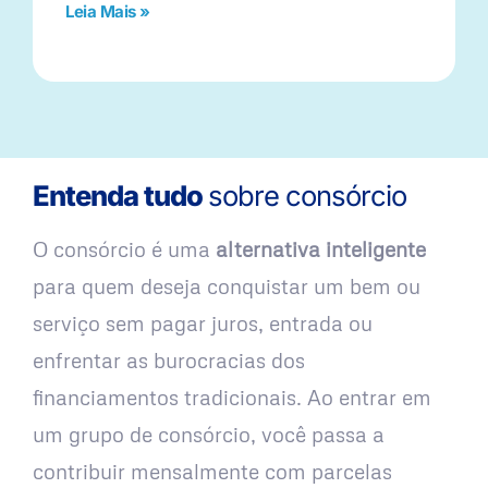
Leia Mais »
Entenda tudo
sobre consórcio
O consórcio é uma
alternativa inteligente
para quem deseja conquistar um bem ou
serviço sem pagar juros, entrada ou
enfrentar as burocracias dos
financiamentos tradicionais. Ao entrar em
um grupo de consórcio, você passa a
contribuir mensalmente com parcelas