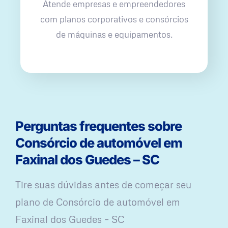
Atende empresas e empreendedores
com planos corporativos e consórcios
de máquinas e equipamentos.
Perguntas frequentes sobre
Consórcio de automóvel em
Faxinal dos Guedes – SC
Tire suas dúvidas antes de começar seu
plano ​de Consórcio de automóvel em
Faxinal dos Guedes – SC