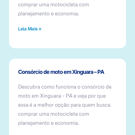
comprar uma motocicleta com
planejamento e economia.
Leia Mais »
Consórcio de moto em Xinguara – PA
Descubra como funciona o consórcio de
moto em Xinguara – PA e veja por que
essa é a melhor opção para quem busca
comprar uma motocicleta com
planejamento e economia.