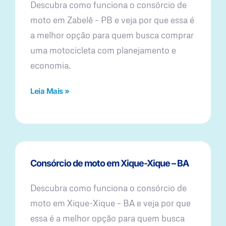
Descubra como funciona o consórcio de
moto em Zabelê – PB e veja por que essa é
a melhor opção para quem busca comprar
uma motocicleta com planejamento e
economia.
Leia Mais »
Consórcio de moto em Xique-Xique – BA
Descubra como funciona o consórcio de
moto em Xique-Xique – BA e veja por que
essa é a melhor opção para quem busca