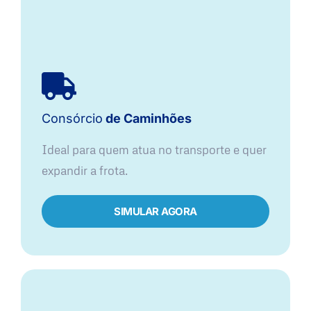
Consórcio
de Caminhões
Ideal para quem atua no transporte e quer
expandir a frota.
SIMULAR AGORA