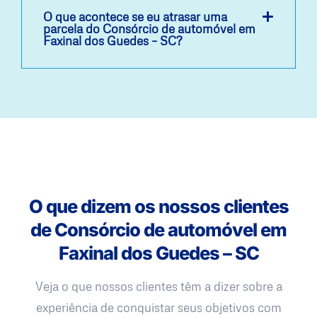
O que acontece se eu atrasar uma
parcela do Consórcio de automóvel em
Faxinal dos Guedes – SC?
O que dizem os nossos clientes
de Consórcio de automóvel em
Faxinal dos Guedes – SC
Veja o que nossos clientes têm a dizer sobre a
experiência de conquistar seus objetivos com