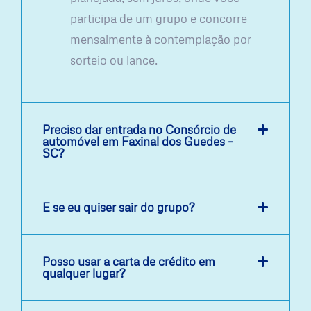
participa de um grupo e concorre
mensalmente à contemplação por
sorteio ou lance.
Preciso dar entrada no Consórcio de
automóvel em Faxinal dos Guedes –
SC?
E se eu quiser sair do grupo?
Posso usar a carta de crédito em
qualquer lugar?