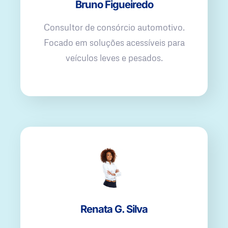
Bruno Figueiredo
Consultor de consórcio automotivo.
Focado em soluções acessíveis para
veículos leves e pesados.
Renata G. Silva