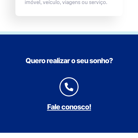
imóvel, veículo, viagens ou serviço.
Quero realizar o seu sonho?
Fale conosco!