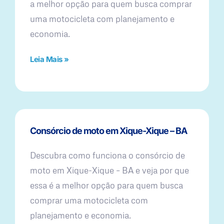
a melhor opção para quem busca comprar
uma motocicleta com planejamento e
economia.
Leia Mais »
Consórcio de moto em Xique-Xique – BA
Descubra como funciona o consórcio de
moto em Xique-Xique – BA e veja por que
essa é a melhor opção para quem busca
comprar uma motocicleta com
planejamento e economia.