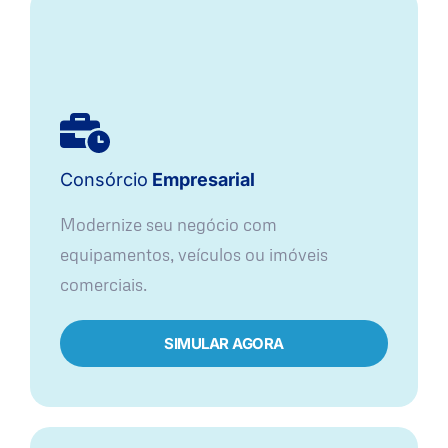
Consórcio
Empresarial
Modernize seu negócio com
equipamentos, veículos ou imóveis
comerciais.
SIMULAR AGORA