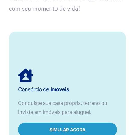
com seu momento de vida!
Consórcio de
Imóveis
Conquiste sua casa própria, terreno ou
invista em imóveis para aluguel.
SIMULAR AGORA​