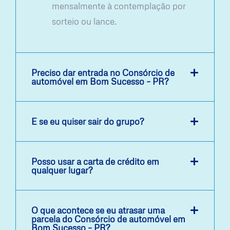
mensalmente à contemplação por
sorteio ou lance.
Preciso dar entrada no Consórcio de
automóvel em Bom Sucesso – PR?
E se eu quiser sair do grupo?
Posso usar a carta de crédito em
qualquer lugar?
O que acontece se eu atrasar uma
parcela do Consórcio de automóvel em
Bom Sucesso – PR?