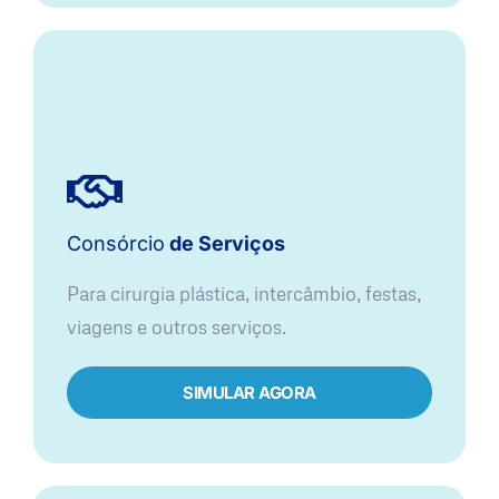
Consórcio
de Serviços
Para cirurgia plástica, intercâmbio, festas,
viagens e outros serviços.
SIMULAR AGORA