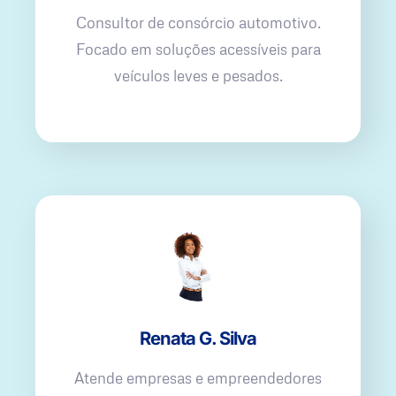
Consultor de consórcio automotivo.
Focado em soluções acessíveis para
veículos leves e pesados.
Renata G. Silva
Atende empresas e empreendedores