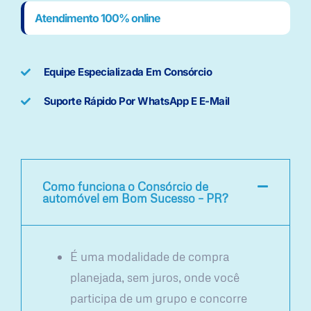
Atendimento 100% online
Equipe Especializada Em Consórcio
Suporte Rápido Por WhatsApp E E-Mail
Como funciona o Consórcio de
automóvel em Bom Sucesso – PR?
É uma modalidade de compra
planejada, sem juros, onde você
participa de um grupo e concorre