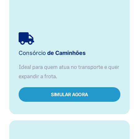
Consórcio
de Caminhões
Ideal para quem atua no transporte e quer
expandir a frota.
SIMULAR AGORA