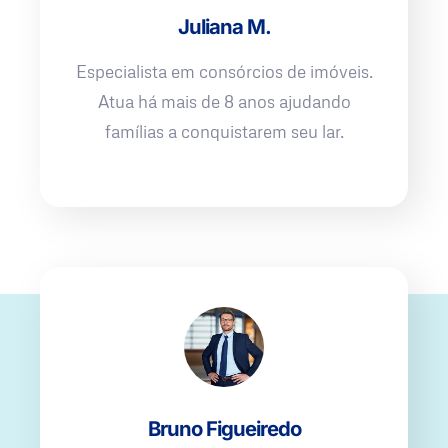
Juliana M.
Especialista em consórcios de imóveis.
Atua há mais de 8 anos ajudando
famílias a conquistarem seu lar.
Bruno Figueiredo