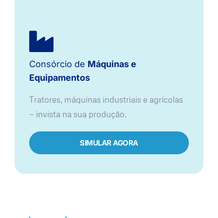
Consórcio de
Máquinas e
Equipamentos
Tratores, máquinas industriais e agrícolas
— invista na sua produção.
SIMULAR AGORA