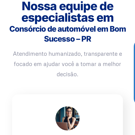
Nossa equipe de
especialistas em
Consórcio de automóvel em Bom
Sucesso – PR
Atendimento humanizado, transparente e
focado em ajudar você a tomar a melhor
decisão.