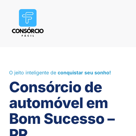
O jeito inteligente de
conquistar seu sonho!
Consórcio de
automóvel em
Bom Sucesso –
PR