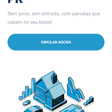
Sem juros, sem entrada, com parcelas que
cabem no seu bolso!
SIMULAR AGORA