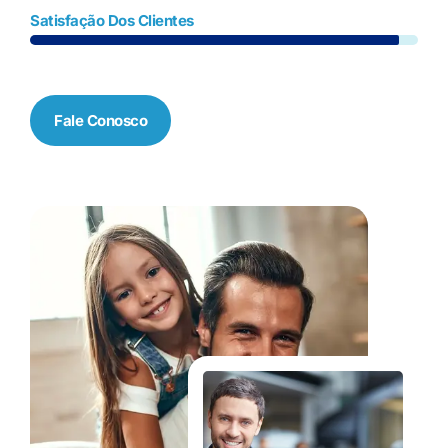
Satisfação Dos Clientes
Fale Conosco