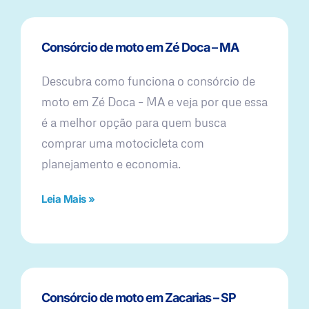
Consórcio de moto em Zé Doca – MA
Descubra como funciona o consórcio de
moto em Zé Doca – MA e veja por que essa
é a melhor opção para quem busca
comprar uma motocicleta com
planejamento e economia.
Leia Mais »
Consórcio de moto em Zacarias – SP