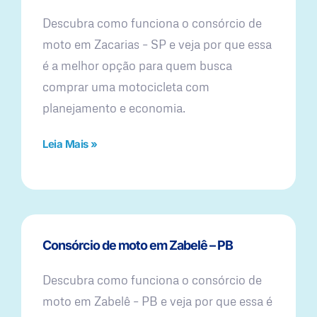
Descubra como funciona o consórcio de
moto em Zacarias – SP e veja por que essa
é a melhor opção para quem busca
comprar uma motocicleta com
planejamento e economia.
Leia Mais »
Consórcio de moto em Zabelê – PB
Descubra como funciona o consórcio de
moto em Zabelê – PB e veja por que essa é