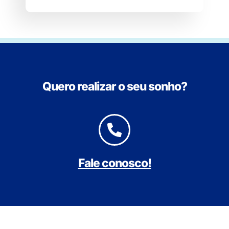
Quero realizar o seu sonho?
Fale conosco!