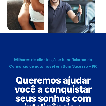
Milhares de clientes já se beneficiaram do
Consórcio de automóvel em Bom Sucesso – PR
Queremos ajudar
você a conquistar
seus sonhos com