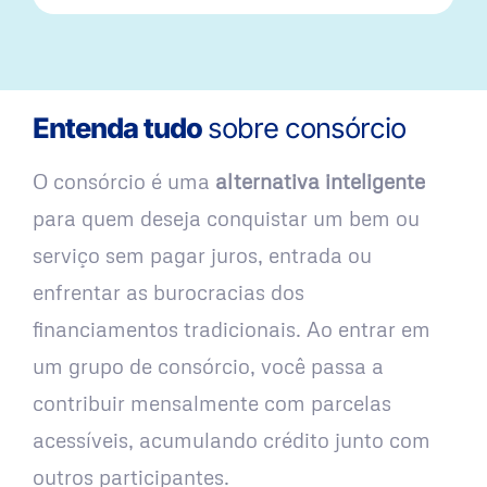
Entenda tudo
sobre consórcio
O consórcio é uma
alternativa inteligente
para quem deseja conquistar um bem ou
serviço sem pagar juros, entrada ou
enfrentar as burocracias dos
financiamentos tradicionais. Ao entrar em
um grupo de consórcio, você passa a
contribuir mensalmente com parcelas
acessíveis, acumulando crédito junto com
outros participantes.