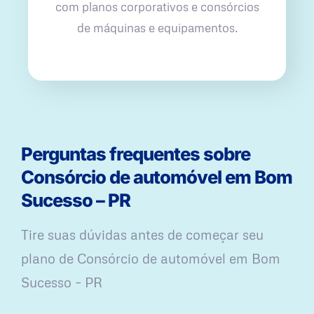
com planos corporativos e consórcios
de máquinas e equipamentos.
Perguntas frequentes sobre
Consórcio de automóvel em Bom
Sucesso – PR
Tire suas dúvidas antes de começar seu
plano ​de Consórcio de automóvel em Bom
Sucesso – PR