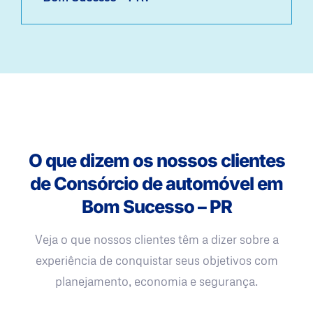
O que dizem os nossos clientes
de Consórcio de automóvel em
Bom Sucesso – PR
Veja o que nossos clientes têm a dizer sobre a
experiência de conquistar seus objetivos com
planejamento, economia e segurança.