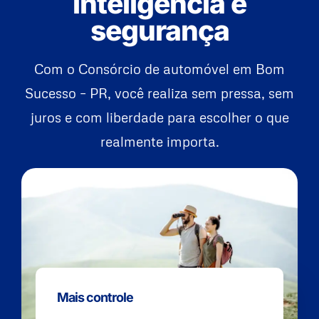
inteligência e
segurança
Com o Consórcio de automóvel em Bom
Sucesso – PR, você realiza sem pressa, sem
juros e com liberdade para escolher o que
realmente importa.
Mais controle