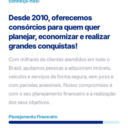
conheça-nos!
Desde 2010, oferecemos
consórcios para quem quer
planejar, economizar e realizar
grandes conquistas!
Com milhares de clientes atendidos em todo o
Brasil, ajudamos pessoas a adquirirem imóveis,
veículos e serviços de forma segura, sem juros e
com parcelas acessíveis. Nosso compromisso é
com o seu planejamento financeiro e a realização
dos seus objetivos.
Planejamento Financeiro