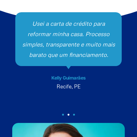
Usei a carta de crédito para
reformar minha casa. Processo
simples, transparente e muito mais
barato que um financiamento.
Kelly Guimarães
Recife, PE