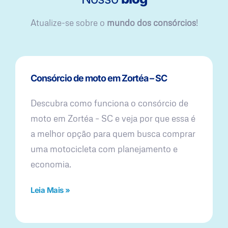
Atualize-se sobre o
mundo dos consórcios
!
Consórcio de moto em Zortéa – SC
Descubra como funciona o consórcio de
moto em Zortéa – SC e veja por que essa é
a melhor opção para quem busca comprar
uma motocicleta com planejamento e
economia.
Leia Mais »