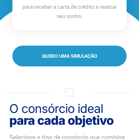
para receber a carta de crédito e realizar
seu sonho.
QUERO UMA SIMULAÇÃO
O consórcio ideal
para cada objetivo
Selecione o tipo de consórcio que combina