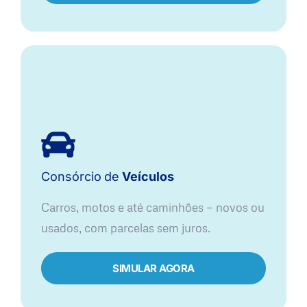
Consórcio
de
Veículos
Carros, motos e até caminhões — novos ou
usados, com parcelas sem juros.
SIMULAR AGORA