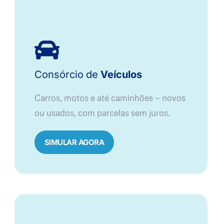
Consórcio
de
Veículos
Carros, motos e até caminhões — novos
ou usados, com parcelas sem juros.
SIMULAR AGORA