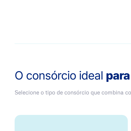
O consórcio ideal
para
Selecione o tipo de consórcio que combina 