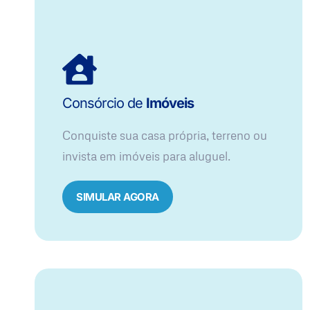
Consórcio de
Imóveis
Conquiste sua casa própria, terreno ou
invista em imóveis para aluguel.
SIMULAR AGORA​