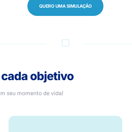
QUERO UMA SIMULAÇÃO
 cada objetivo
com seu momento de vida!