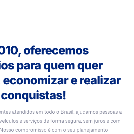
010, oferecemos
ios para quem quer
, economizar e realizar
 conquistas!
entes atendidos em todo o Brasil, ajudamos pessoas a
veículos e serviços de forma segura, sem juros e com
. Nosso compromisso é com o seu planejamento