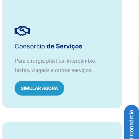
Consórcio
de Serviços
Para cirurgia plástica, intercâmbio,
festas, viagens e outros serviços.
SIMULAR AGORA
Simular Consórcio