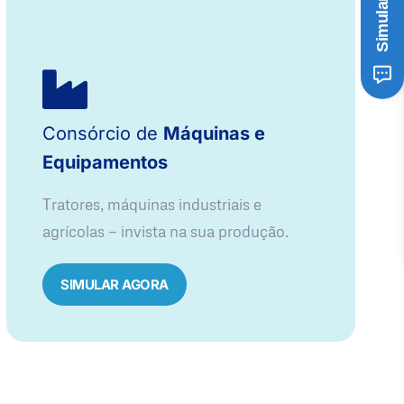
Consórcio de
Máquinas e
Equipamentos
Tratores, máquinas industriais e
agrícolas — invista na sua produção.
SIMULAR AGORA