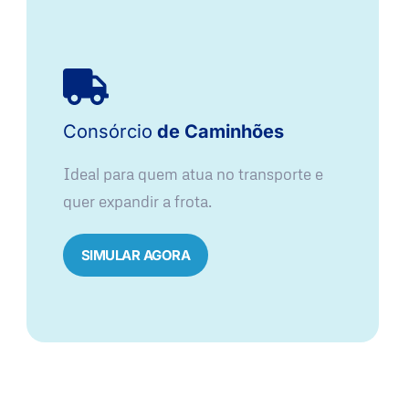
Consórcio
de Caminhões
Ideal para quem atua no transporte e
quer expandir a frota.
SIMULAR AGORA