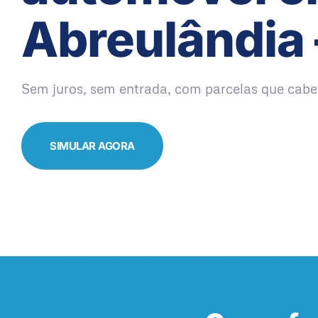
Abreulândia 
Sem juros, sem entrada, com parcelas que cabe
SIMULAR AGORA