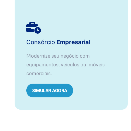
Consórcio
Empresarial
Modernize seu negócio com
equipamentos, veículos ou imóveis
comerciais.
SIMULAR AGORA